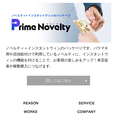
ノベルティ＋インスタントウィンのパッケージです。バラマキ
用や店頭総付けで利用しているノベルティに、インスタントウ
ィンの機能を付けることで、お客様の楽しみをアップ！来店促
進や複数購入につなげます。
詳しくはこちら