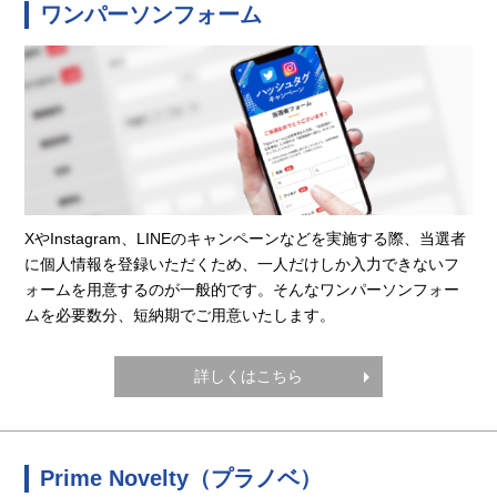
ワンパーソンフォーム
XやInstagram、LINEのキャンペーンなどを実施する際、当選者
に個人情報を登録いただくため、一人だけしか入力できないフ
ォームを用意するのが一般的です。そんなワンパーソンフォー
ムを必要数分、短納期でご用意いたします。
詳しくはこちら
Prime Novelty（プラノベ）