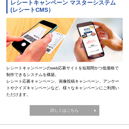
レシートキャンペーン マスターシステム
(レシートCMS）
レシートキャンペーンのweb応募サイトを短期間かつ低価格で
制作できるシステムを構築。
レシート応募キャンペーン、画像投稿キャンペーン、アンケー
トやクイズキャンペーンなど、様々なキャンペーンにご利用い
ただけます。
詳しくはこちら