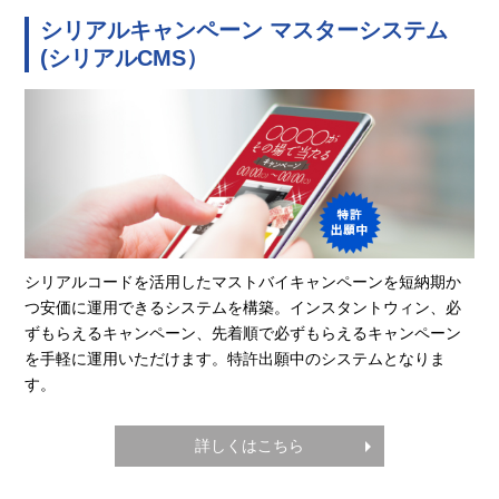
シリアルキャンペーン マスターシステム
(シリアルCMS）
シリアルコードを活用したマストバイキャンペーンを短納期か
つ安価に運用できるシステムを構築。インスタントウィン、必
ずもらえるキャンペーン、先着順で必ずもらえるキャンペーン
を手軽に運用いただけます。特許出願中のシステムとなりま
す。
詳しくはこちら