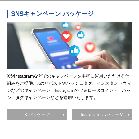
SNSキャンペーン パッケージ
XやInstagramなどでのキャンペーンを手軽に運用いただける仕
組みをご提供。Xのリポストやハッシュタグ、インスタントウィ
ンなどのキャンペーン、Instagramのフォロー &コメント、ハッ
シュタグキャンペーンなどを運用いたします。
X パッケージ
Instagram パッケージ