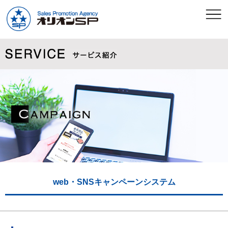
web・SNSキャンペーンシステム